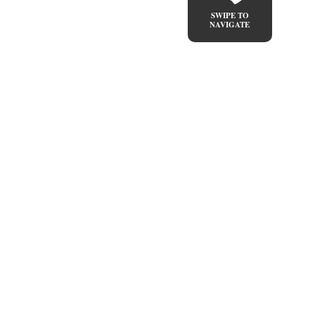
SWIPE TO
NAVIGATE