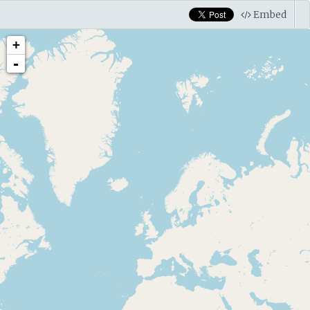
Embed
+
-